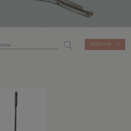
TRIER PAR