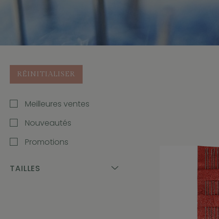
RÉINITIALISER
Meilleures ventes
Nouveautés
Promotions
TAILLES