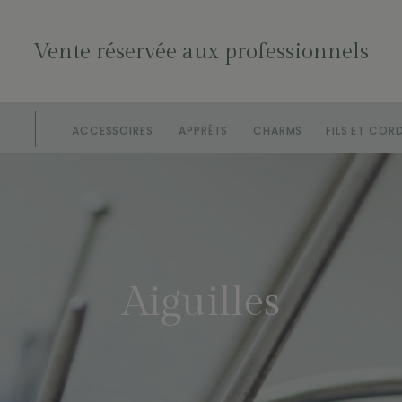
Vente réservée aux professionnels
S
ACCESSOIRES
APPRÊTS
CHARMS
FILS ET COR
Aiguilles