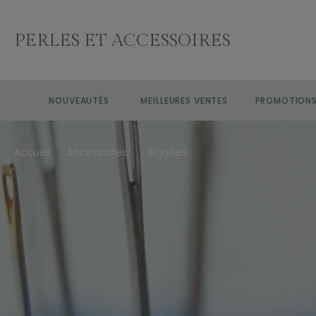
PERLES ET ACCESSOIRES
NOUVEAUTÉS
MEILLEURES VENTES
PROMOTION
Accueil
Accessoires
Aiguilles