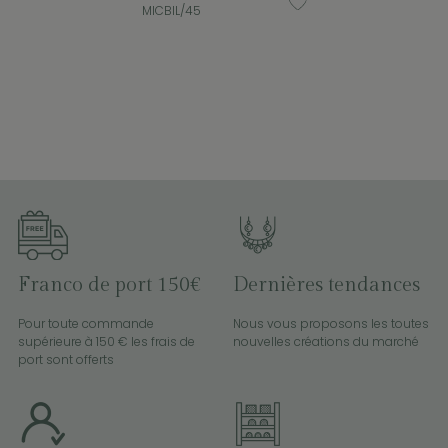
MICBIL/45
Franco de port 150€
Dernières tendances
Pour toute commande
Nous vous proposons les toutes
supérieure à 150 € les frais de
nouvelles créations du marché
port sont offerts