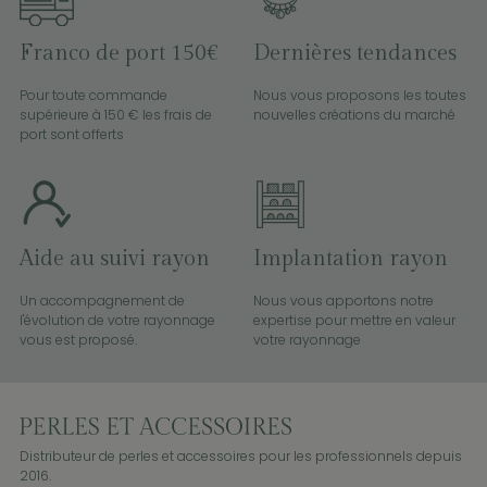
Franco de port 150€
Dernières tendances
Pour toute commande
Nous vous proposons les toutes
supérieure à 150 € les frais de
nouvelles créations du marché
port sont offerts
Aide au suivi rayon
Implantation rayon
Un accompagnement de
Nous vous apportons notre
l'évolution de votre rayonnage
expertise pour mettre en valeur
vous est proposé.
votre rayonnage
Distributeur de perles et accessoires pour les professionnels depuis
2016.